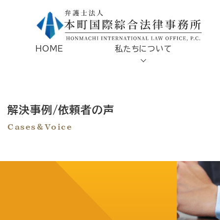
HOME
私たちについて
解決事例/依頼者の声
Cases＆Voice