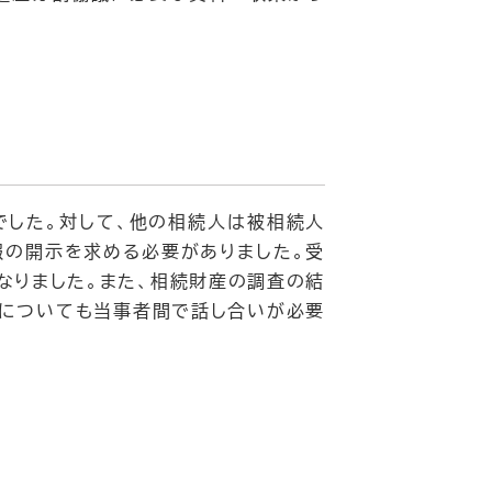
でした。対して、他の相続人は被相続人
報の開示を求める必要がありました。受
なりました。また、相続財産の調査の結
法についても当事者間で話し合いが必要