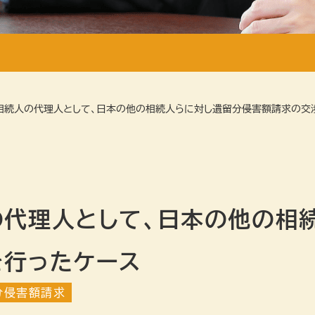
相続人の代理人として、日本の他の相続人らに対し遺留分侵害額請求の交
代理人として、日本の他の相
を行ったケース
分侵害額請求