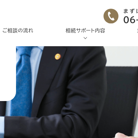
ご相談の流れ
相続サポート内容