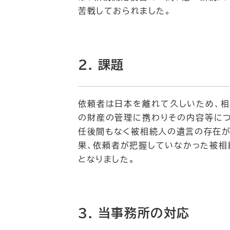
苦戦しておられました。
2. 課題
依頼者は日本を離れて久しいため、相
の財産の管理に携わりその内容等につ
任後間もなく被相続人の遺言の存在が
果、依頼者が把握していなかった被相
となりました。
3. 当事務所の対応