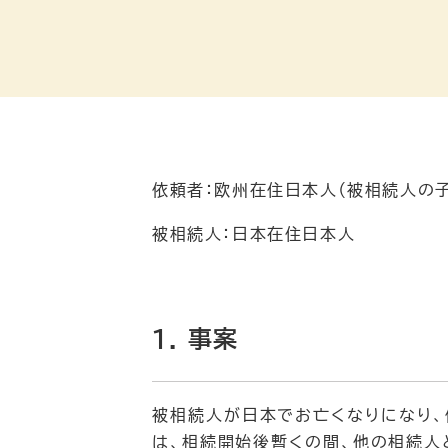
依頼者：欧州在住日本人（被相続人の子
被相続人：日本在住日本人
1. 事案
被相続人が日本でお亡くなりになり、
は、相続開始後暫くの間、他の相続人