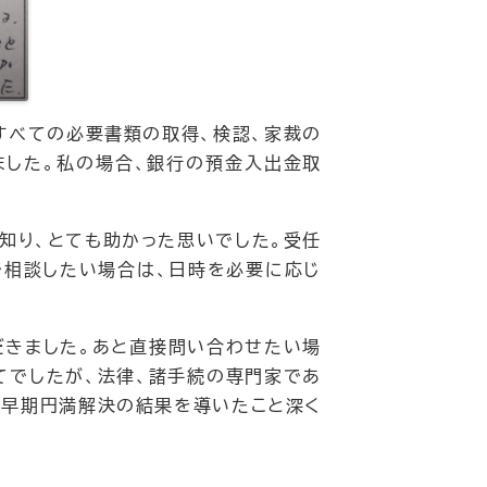
すべての必要書類の取得、検認、家裁の
ました。私の場合、銀行の預金入出金取
知り、とても助かった思いでした。受任
で相談したい場合は、日時を必要に応じ
だきました。あと直接問い合わせたい場
てでしたが、法律、諸手続の専門家であ
ず早期円満解決の結果を導いたこと深く