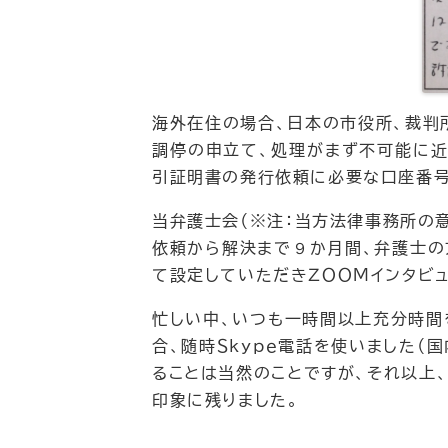
海外在住の場合、日本の市役所、裁判
調停の申立て、処理がまず不可能に近
引証明書の発行依頼に必要な口座番号
当弁護士会（※注：当方法律事務所の
依頼から解決まで９か月間、弁護士の
て設定していただきＺＯＯＭインタビ
忙しい中、いつも一時間以上充分時間
合、随時Ｓｋｙｐｅ電話を使いました
ることは当然のことですが、それ以上
印象に残りました。