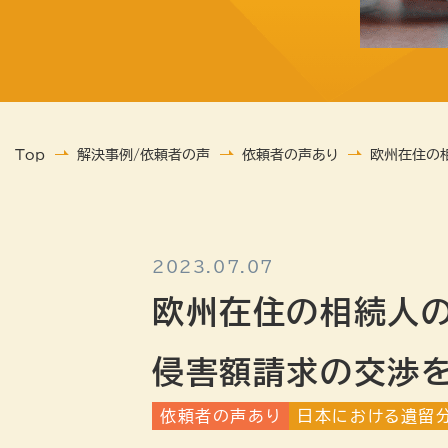
Top
解決事例/依頼者の声
依頼者の声あり
欧州在住の
2023.07.07
欧州在住の相続人の
侵害額請求の交渉
依頼者の声あり
日本における遺留