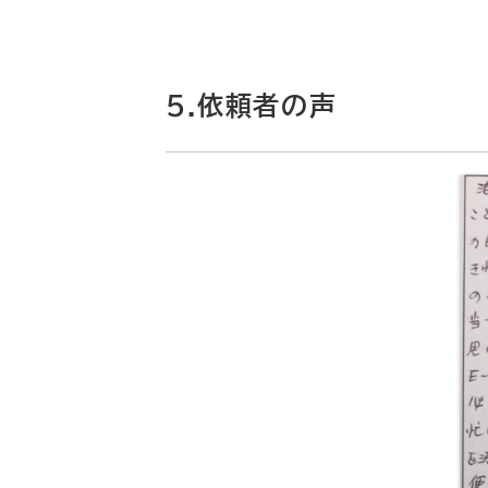
5.依頼者の声