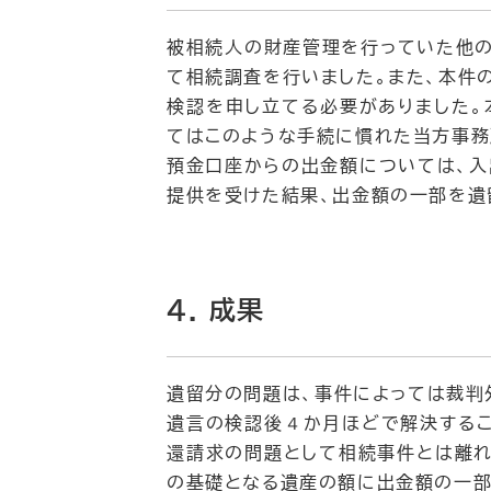
被相続人の財産管理を行っていた他の
て相続調査を行いました。また、本件
検認を申し立てる必要がありました。
てはこのような手続に慣れた当方事務
預金口座からの出金額については、入
提供を受けた結果、出金額の一部を遺
4. 成果
遺留分の問題は、事件によっては裁判
遺言の検認後４か月ほどで解決するこ
還請求の問題として相続事件とは離れ
の基礎となる遺産の額に出金額の一部