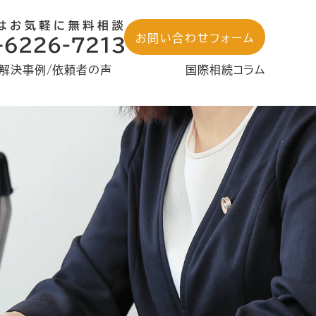
お問い合わせフォーム
解決事例/依頼者の声
国際相続コラム