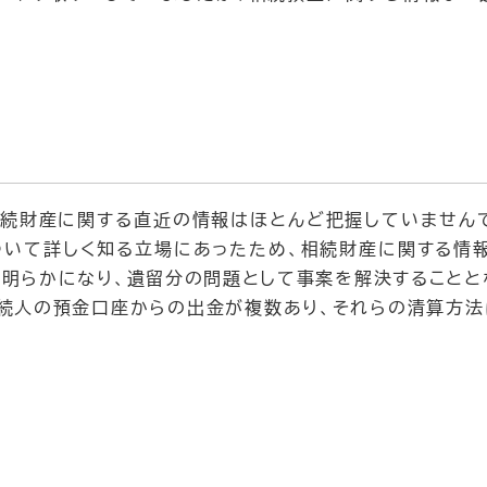
続財産に関する直近の情報はほとんど把握していません
いて詳しく知る立場にあったため、相続財産に関する情
明らかになり、遺留分の問題として事案を解決することと
続人の預金口座からの出金が複数あり、それらの清算方