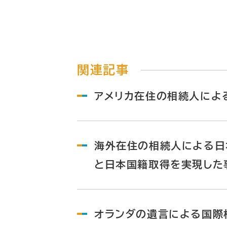
関連記事
アメリカ在住の相続人によ
海外在住の相続人による日
と日本国籍取得を実現した
オランダの遺言による国際