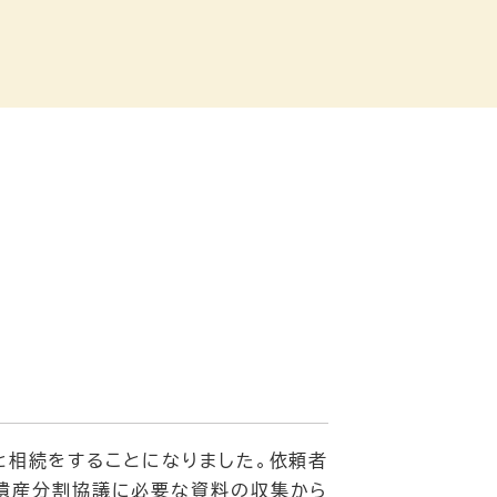
と相続をすることになりました。依頼者
ど遺産分割協議に必要な資料の収集から