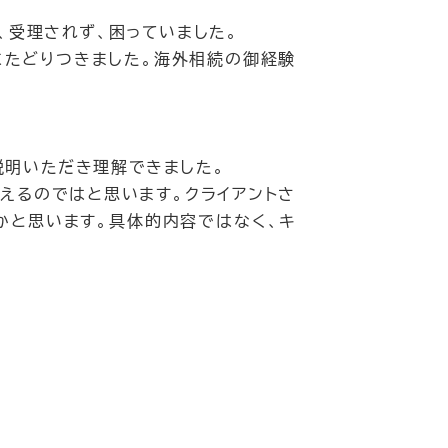
、受理されず、困っていました。
にたどりつきました。海外相続の御経験
説明いただき理解できました。
えるのではと思います。クライアントさ
かと思います。具体的内容ではなく、キ