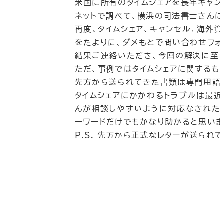
米国に所有のタイムシェアを長年キャ
ネットで調べて、横浜の司法書士さん
再度、タイムシェア、キャンセル、海
をたよりに、ダメもとで問い合わせフォ
結果ご連絡いただき、今回の解決に至
ただ、事例ではタイムシェアに関するも
先方から送られてきた書類は専門用語
タイムシェアにかかわるトラブルは最
んが相談しやすいように対応なされた
ーワードだけでもかなり助かると思い
P.S. 先方から正式なレターが送ら