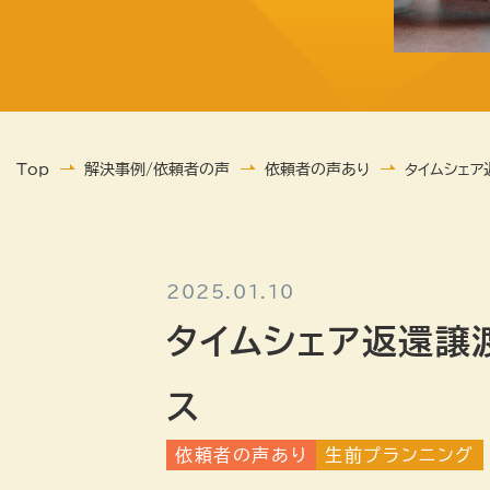
Top
解決事例/依頼者の声
依頼者の声あり
タイムシェ
2025.01.10
タイムシェア返還譲
ス
依頼者の声あり
生前プランニング