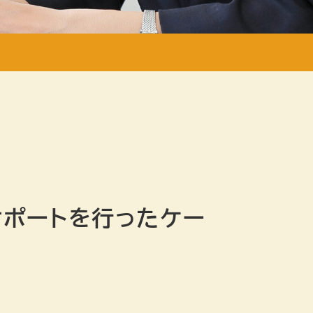
サポートを行ったケー