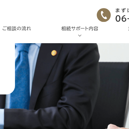
ご相談の流れ
相続サポート内容