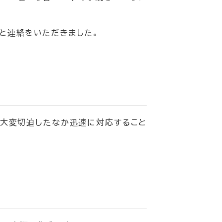
と連絡をいただきました。
、大変切迫したなか迅速に対応すること