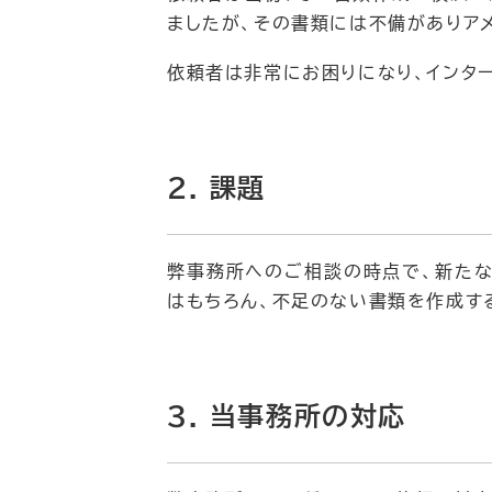
ましたが、その書類には不備がありア
依頼者は非常にお困りになり、インタ
2. 課題
弊事務所へのご相談の時点で、新たな
はもちろん、不足のない書類を作成す
3. 当事務所の対応