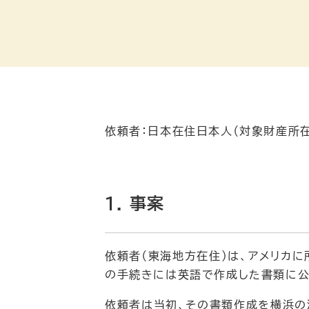
依頼者：日本在住日本人（対象財産所在
1. 事案
依頼者（東海地方在住）は、アメリカ
の手続きには英語で作成した書類に公
依頼者は当初、その書類作成を横浜の