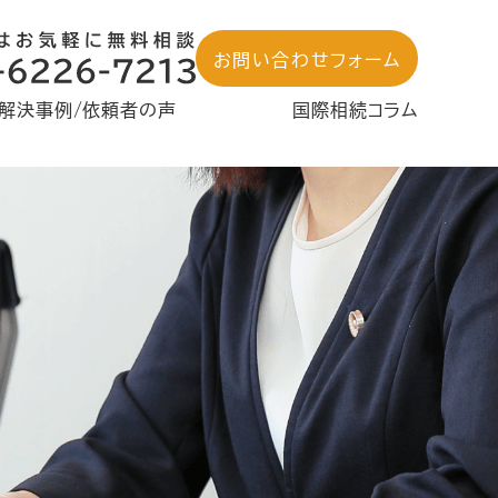
お問い合わせフォーム
解決事例/依頼者の声
国際相続コラム