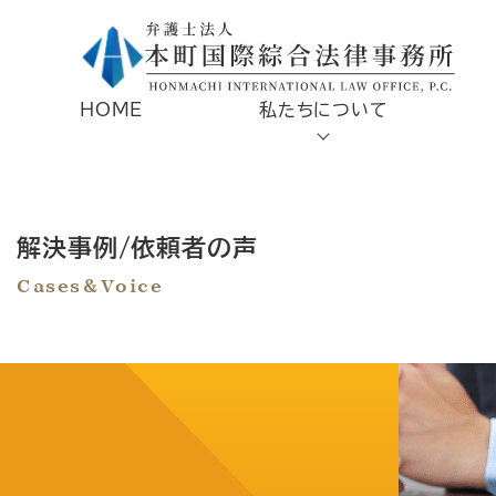
HOME
私たちについて
解決事例/依頼者の声
Cases＆Voice