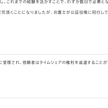
し、これまでの経験を活かすことで、わずか数日で必要と
労頂くことになりましたが、弁護士が公証役場に同行し
に受理され、依頼者はタイムシェアの権利を返還することが