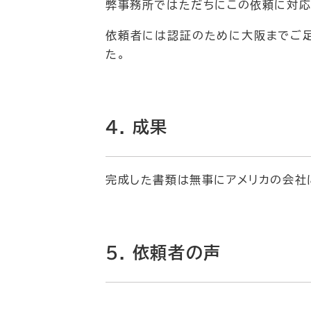
弊事務所ではただちにこの依頼に対応
依頼者には認証のために大阪までご足
た。
4. 成果
完成した書類は無事にアメリカの会社
5. 依頼者の声