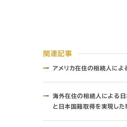
関連記事
アメリカ在住の相続人によ
海外在住の相続人による日
と日本国籍取得を実現した