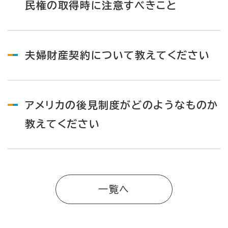
民権の取得時に注意すべきこと
夫婦財産契約について教えてください
アメリカの後見制度がどのようなものか
教えてください
一覧へ