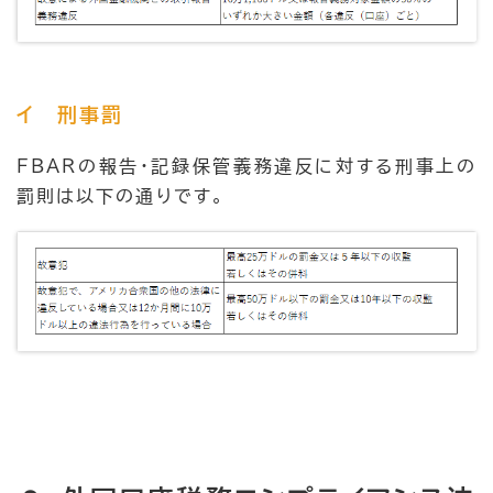
イ 刑事罰
FBARの報告・記録保管義務違反に対する刑事上の
罰則は以下の通りです。