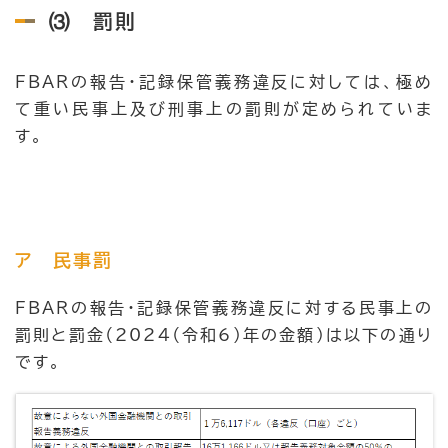
⑶ 罰則
FBARの報告・記録保管義務違反に対しては、極め
て重い民事上及び刑事上の罰則が定められていま
す。
ア 民事罰
FBARの報告・記録保管義務違反に対する民事上の
罰則と罰金（2024（令和6）年の金額）は以下の通り
です。