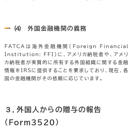
⑷ 外国金融機関の義務
FATCAは海外金融機関（Foreign Financial
Institution: FFI）に、アメリカ納税者や、アメリ
カ納税者が実質的に所有する外国組織に関する金融
情報をIRSに提供することを要求しており、現在、各
国の金融機関がその依頼に応じています。
３．外国人からの贈与の報告
（Form3520）