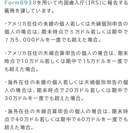
Form8938
を用いて内国歳入庁（IRS）に報告する
義務を課しています。
・アメリカ在住の未婚の個人若しくは夫婦個別申告の
個人の場合は、期末時点で５万ドル若しくは期中で
７万5、000ドルを一度でも超えた場合。
・アメリカ在住の夫婦合算申告の個人の場合は、期末
時点で10万ドル若しくは期中で15万ドルを一度で
も超えた場合。
・海外在住の未婚の個人若しくは夫婦個別申告の個
人の場合は、期末時点で20万ドル若しくは期中で
30万ドルを一度でも超えた場合。
・海外在住の夫婦合算申告の個人の場合は、期末時
点で40万ドル若しくは期中で60万ドルを一度でも
超えた場合。