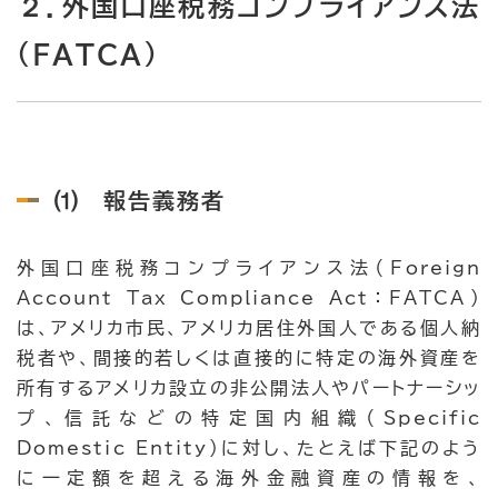
２．外国口座税務コンプライアンス法
（FATCA）
⑴ 報告義務者
外国口座税務コンプライアンス法（Foreign
Account Tax Compliance Act：FATCA）
は、アメリカ市民、アメリカ居住外国人である個人納
税者や、間接的若しくは直接的に特定の海外資産を
所有するアメリカ設立の非公開法人やパートナーシッ
プ、信託などの特定国内組織（Specific
Domestic Entity）に対し、たとえば下記のよう
に一定額を超える海外金融資産の情報を、