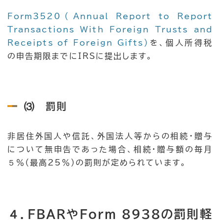
Form3520（Annual Report to Report
Transactions With Foreign Trusts and
Receipts of Foreign Gifts）
を、個人所得税
の申告期限までにIRSに提出します。
⑶ 罰則
非居住外国人や信託、外国法人等からの相続・贈与
について無申告であった場合、相続・贈与額の毎月
５％（最高25％）の罰則が定められています。
４．FBARやForm 8938の罰則軽