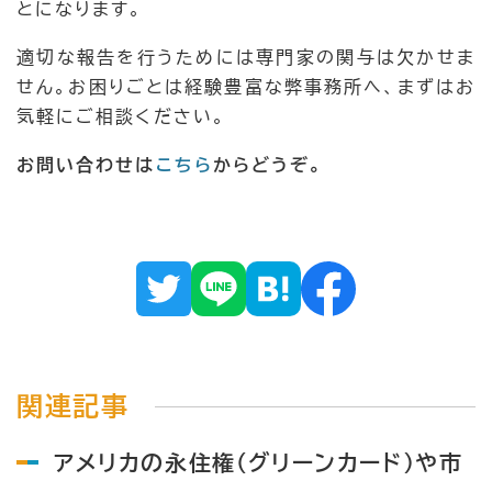
とになります。
適切な報告を行うためには専門家の関与は欠かせま
せん。お困りごとは経験豊富な弊事務所へ、まずはお
気軽にご相談ください。
お問い合わせは
こちら
からどうぞ。
関連記事
アメリカの永住権（グリーンカード）や市