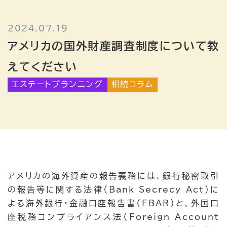
国際相続コラム
2024.07.19
アメリカの国外財産調査制度について教
えてください
エステートプランニング
相続コラム
お問い合わせフォーム
アメリカの海外資産の報告義務には、銀行秘密取引
の報告等に関する法律（Bank Secrecy Act）に
よる海外銀行・金融口座報告書（FBAR）と、外国口
座税務コンプライアンス法（Foreign Account