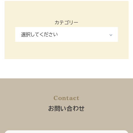
カテゴリー
Contact
お問い合わせ