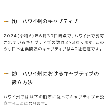
⑴ ハワイ州のキャプティブ
2024（令和6）年6月30日時点で、ハワイ州で認可
されているキャプティブの数は273あります。この
うち日本企業関連のキャプティブは40社程度です。
⑵ ハワイ州におけるキャプティブの
設立方法
ハワイ州では以下の順序に従ってキャプティブを設
立することになります。