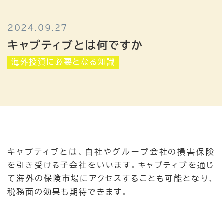
国際相続コラム
2024.09.27
キャプティブとは何ですか
海外投資に必要となる知識
お問い合わせフォーム
キャプティブとは、自社やグループ会社の損害保険
を引き受ける子会社をいいます。キャプティブを通じ
て海外の保険市場にアクセスすることも可能となり、
税務面の効果も期待できます。