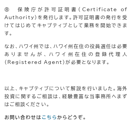
⑧ 保険庁が許可証明書（Certificate of
Authority）を発行します。許可証明書の発行を受
けてはじめてキャプティブとして業務を開始できま
す。
なお、ハワイ州では、ハワイ州在住の役員選任は必要
ありませんが、ハワイ州在住の登録代理人
（Registered Agent）が必要となります。
以上、キャプティブについて解説を行いました。海外
投資に関するご相談は、経験豊富な当事務所へまず
はご相談ください。
お問い合わせは
こちら
からどうぞ。