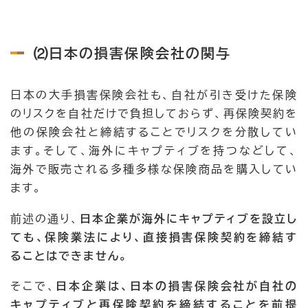
⑵日本の損害保険会社の関与
日本の大手損害保険会社も、自社が引き受けた保険
のリスクを自社だけで負担しておらず、再保険契約を
他の保険会社と締結することでリスクを分散してい
ます。そして、海外にキャプティブを持つなどして、
海外で販売される多種多様な保険商品を購入してい
ます。
前述の通り、
日本企業が海外にキャプティブを設立し
ても、保険業法により、直接損害保険契約を締結す
ることはできません。
そこで、
日本企業は、日本の損害保険会社が自社の
キャプティブと再保険契約を締結することを前提