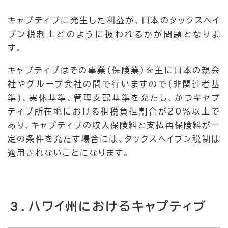
キャプティブに発生した利益が、日本のタックスヘイ
ブン税制上どのように扱われるかが問題となりま
す。
キャプティブはその事業（保険業）を主に日本の親会
社やグループ会社の間で行いますので（非関連者基
準）、実体基準、管理支配基準を充たし、かつキャプ
ティブ所在地における租税負担割合が20％以上で
あり、キャプティブの収入保険料と支払再保険料が一
定の条件を充たす場合には、タックスヘイブン税制は
適用されないことになります。
３．ハワイ州におけるキャプティブ