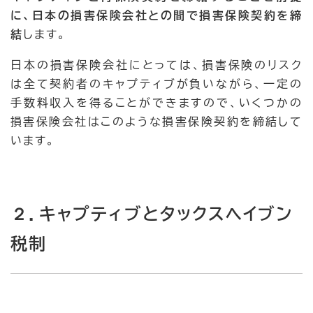
に、日本の損害保険会社との間で損害保険契約を締
結
します。
日本の損害保険会社にとっては、損害保険のリスク
は全て契約者のキャプティブが負いながら、一定の
手数料収入を得ることができますので、いくつかの
損害保険会社はこのような損害保険契約を締結して
います。
２．キャプティブとタックスヘイブン
税制