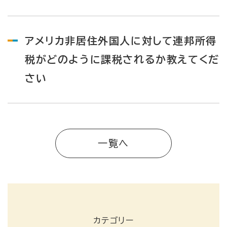
アメリカ非居住外国人に対して連邦所得
税がどのように課税されるか教えてくだ
さい
一覧へ
カテゴリー