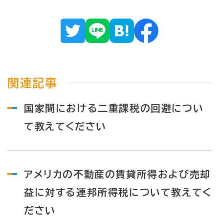
関連記事
国家間における二重課税の回避につい
て教えてください
アメリカの不動産の賃貸所得および売却
益に対する連邦所得税について教えてく
ださい