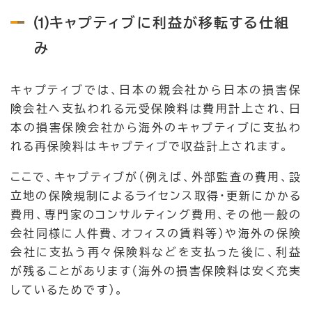
⑴キャプティブに利益が移転する仕組
み
キャプティブでは、日本の親会社から日本の損害保
険会社へ支払われる元受保険料は費用計上され、日
本の損害保険会社から海外のキャプティブに支払わ
れる再保険料はキャプティブで収益計上されます。
ここで、キャプティブが（例えば、外部監査の費用、設
立地の保険規制によるライセンス取得・更新にかかる
費用、専門家のコンサルティング費用、その他一般の
会社同様に人件費、オフィスの賃料等）や海外の保険
会社に支払う再々保険料などを支払った後に、利益
が残ることがあります（海外の損害保険料は安く充実
しているためです）。