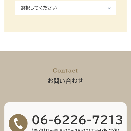
Contact
お問い合わせ