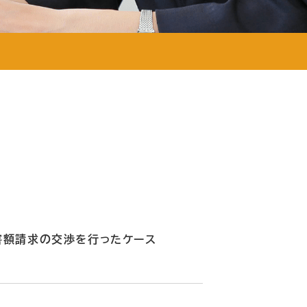
害額請求の交渉を行ったケース