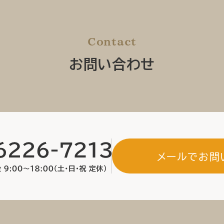
Contact
お問い合わせ
メールでお問