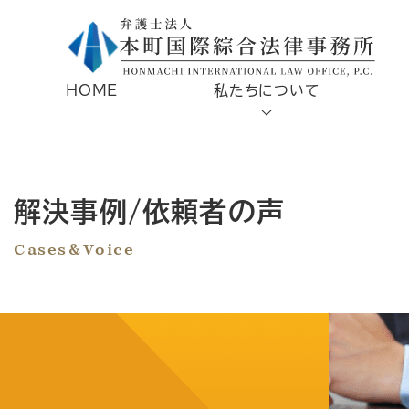
HOME
私たちについて
解決事例/依頼者の声
Cases＆Voice