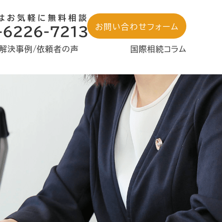
お問い合わせフォーム
解決事例/依頼者の声
国際相続コラム