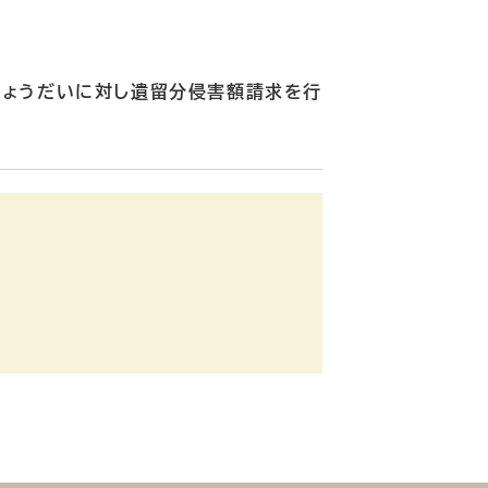
きょうだいに対し遺留分侵害額請求を行