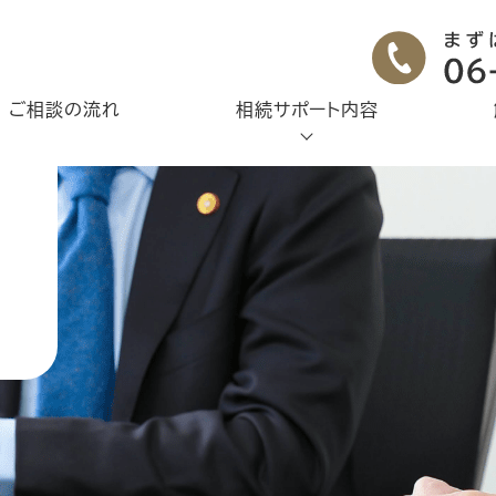
ご相談の流れ
相続サポート内容